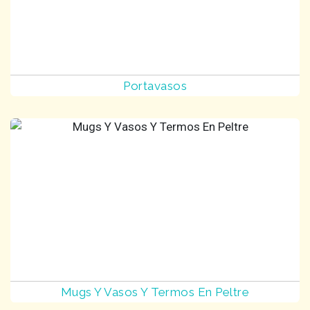
Portavasos
Mugs Y Vasos Y Termos En Peltre