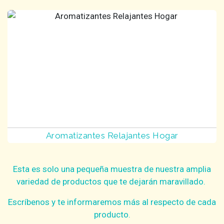
Aromatizantes Relajantes Hogar
Esta es solo una pequeña muestra de nuestra amplia
variedad de productos que te dejarán maravillado.
Escríbenos
y te informaremos más al respecto de cada
producto.​