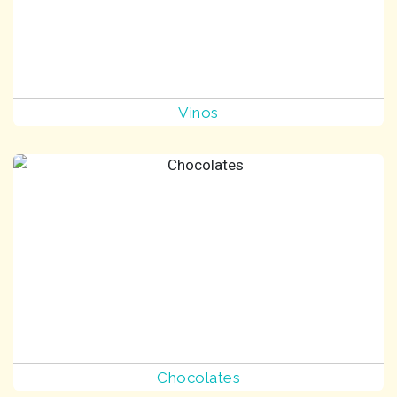
Vinos
Chocolates