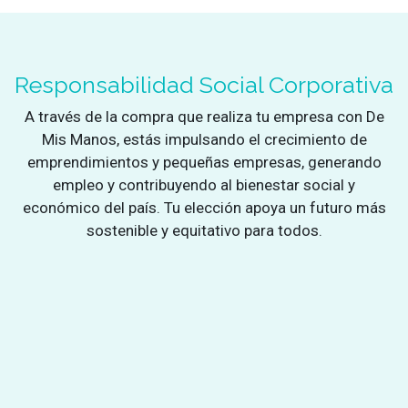
Responsabilidad Social Corporativa
A través de la compra que realiza tu empresa con De
Mis Manos, estás impulsando el crecimiento de
emprendimientos y pequeñas empresas, generando
empleo y contribuyendo al bienestar social y
económico del país. Tu elección apoya un futuro más
sostenible y equitativo para todos.