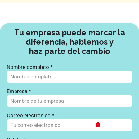
Tu empresa puede marcar la
diferencia, hablemos y
haz parte del cambio
Nombre completo
*
Empresa
*
Correo electrónico
*