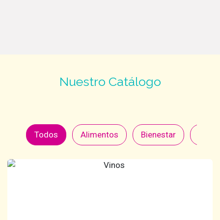
Nuestro Catálogo
Todos
Alimentos
Bienestar
Bolso