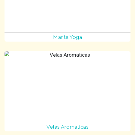
Manta Yoga
Velas Aromaticas