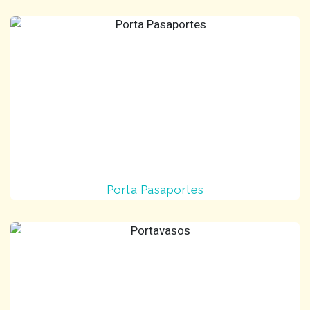
Porta Pasaportes