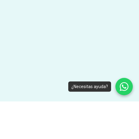
¿Necesitas ayuda?