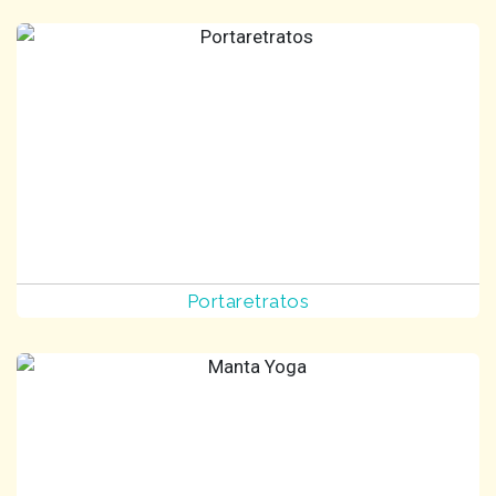
Portaretratos