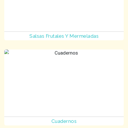
Salsas Frutales Y Mermeladas
Cuadernos